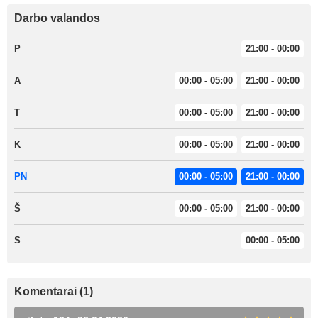
Darbo valandos
P
21:00 - 00:00
A
00:00 - 05:00
21:00 - 00:00
T
00:00 - 05:00
21:00 - 00:00
K
00:00 - 05:00
21:00 - 00:00
PN
00:00 - 05:00
21:00 - 00:00
Š
00:00 - 05:00
21:00 - 00:00
S
00:00 - 05:00
Komentarai (1)