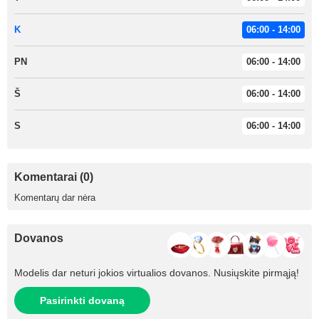
K
06:00 - 14:00
PN
06:00 - 14:00
Š
06:00 - 14:00
S
06:00 - 14:00
Komentarai (0)
Komentarų dar nėra
Dovanos
Modelis dar neturi jokios virtualios dovanos. Nusiųskite pirmąją!
Pasirinkti dovaną